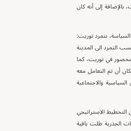
بالإضافة إلى أنه كان
 السياسة، بتمرد توريت:
سب التمرد الى المدينة
 ومحصور في توريت، كما
ان أن تم التعامل معه
لسياسية والاجتماعية
 التخطيط الاستراتيجي
بات الجذرية ظلت باقية