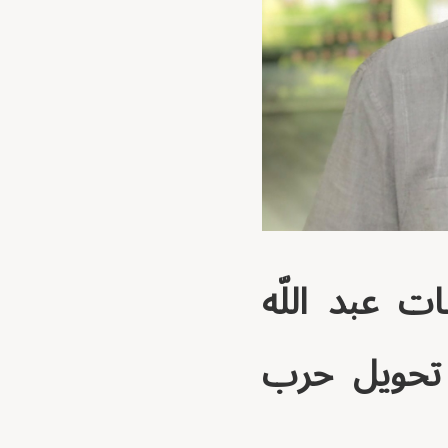
ات عبد اللّه
ا تحويل حرب