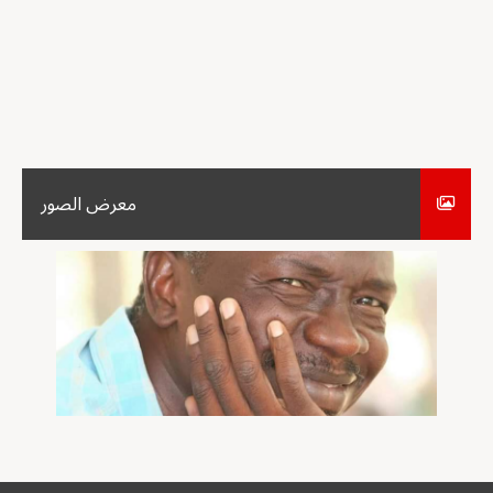
معرض الصور