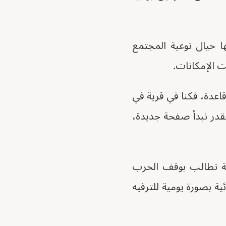
ا حيال توعية المجتمع
ت الإمكانات.
اعدة، فكنا في قرية في
نقدر نبدأ صفحة جديدة،
ية تطالب بوقف الحرب
ية بصورة يومية للترفيه