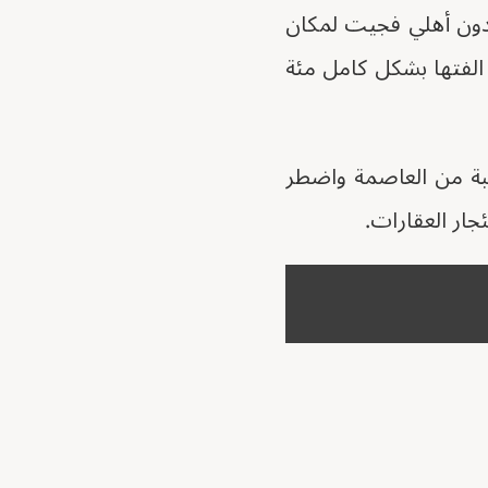
 بدون أهلي فجيت لمكان
 الفتها بشكل كامل مئة
يبة من العاصمة واضطر
ار العقارات.