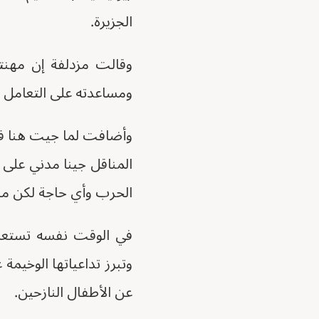
الجزيرة.
وقالت مزدلفة إن مهنته
ومساعدته على التعامل م
وأضافت لما جيت هنا قعد
المناقل جينا مدني على 
الحرب وأي حاجة لكن ما
في الوقت نفسه تستعد 
وتبرز تداعياتها الوخيمة
عن الأطفال النازحين.