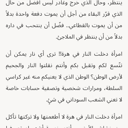
ينتظر، وحال الذي خرج وغادر ليس أفضل من حال
الذي قرّر البقاء من أجل أن يموت دفعة واحدة بدلاً
من أن يموت بالقطاعي.. فضّل أن ينتحب في داره
بدلاً من أن ينتظر في الملاجئ.
امرأة دخلت النار في هرة!! ترى أي نار يمكن أن
تتّسع لكم وتقبل بكم وأنتم نقلتوا النار والجحيم
لأرض الوطن؟ الوطن الذي لا يعنيكم منه غير كراسي
السلطة، ومرارات شخصية وتصفية حسابات خاصة
لا تعني الشعب السوداني في شئٍ.
امرأة دخلت النار في هرة لا أطعمتها ولا تركتها تأكل