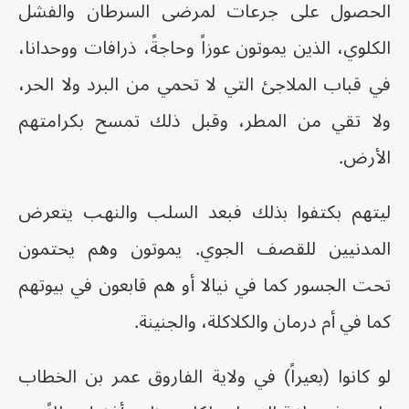
الحصول على جرعات لمرضى السرطان والفشل
الكلوي، الذين يموتون عوزاً وحاجةً، ذرافات ووحدانا،
في قباب الملاجئ التي لا تحمي من البرد ولا الحر،
ولا تقي من المطر، وقبل ذلك تمسح بكرامتهم
الأرض.
ليتهم بكتفوا بذلك فبعد السلب والنهب يتعرض
المدنيين للقصف الجوي. يموتون وهم يحتمون
تحت الجسور كما في نيالا أو هم قابعون في بيوتهم
كما في أم درمان والكلاكلة، والجنينة.
لو كانوا (بعيراً) في ولاية الفاروق عمر بن الخطاب