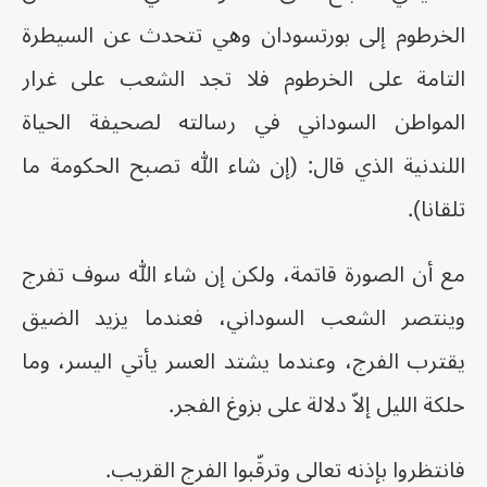
الخرطوم إلى بورتسودان وهي تتحدث عن السيطرة
التامة على الخرطوم فلا تجد الشعب على غرار
المواطن السوداني في رسالته لصحيفة الحياة
اللندنية الذي قال: (إن شاء الله تصبح الحكومة ما
تلقانا).
مع أن الصورة قاتمة، ولكن إن شاء الله سوف تفرج
وينتصر الشعب السوداني، فعندما يزيد الضيق
يقترب الفرج، وعندما يشتد العسر يأتي اليسر، وما
حلكة الليل إلاّ دلالة على بزوغ الفجر.
فانتظروا بإذنه تعالى وترقّبوا الفرج القريب.