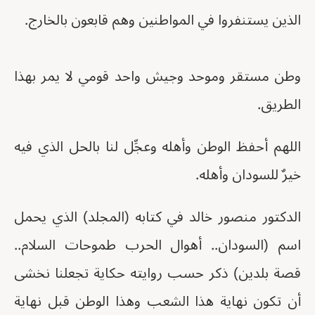
الذين يستنفروا في المواطنين وهم قابعون بالخارج.
وطن مستقر وموحد وجيش واحد قومي لا يمر بهذا
الطريق.
اللهم أحفظ الوطن وأهله وعجِّل لنا بالحل الذي فيه
خيرٌ للسودان وأهله.
الدكتور منصور خالد في كتابه (المجلد) الذي يحمل
اسم (السودان.. أهوال الحرب طموحات السلام..
قصة بلدين) ذكر حسب روايته حكاية تجعلنا نخشى
أن تكون نهاية هذا الشعب وهذا الوطن قبل نهاية