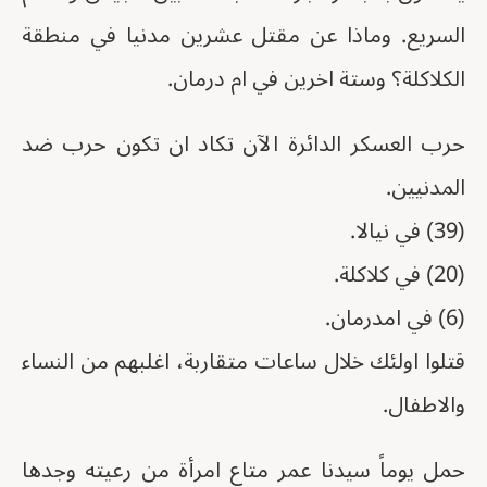
السريع. وماذا عن مقتل عشرين مدنيا في منطقة
الكلاكلة؟ وستة اخرين في ام درمان.
حرب العسكر الدائرة الآن تكاد ان تكون حرب ضد
المدنيين.
(39) في نيالا.
(20) في كلاكلة.
(6) في امدرمان.
قتلوا اولئك خلال ساعات متقاربة، اغلبهم من النساء
والاطفال.
حمل يوماً سيدنا عمر متاع امرأة من رعيته وجدها