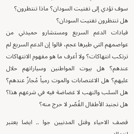
سوف تؤدي إلى تفتيت السودان؟ ماذا تنتظرون؟
هل تنتظرون تفتيت السودان؟
قيادات الدعم السريع ومستشارو حميدتي من
عواصمهم التي طيرها عجم، قالوا إن الدعم السريع لم
ترتكب انتهاكات؟ ولا أعرف ما هو مفهوم الانتهاكات
عندهم؟ هل بيوت المواطنين وسياراتهم حلال
عليهم؟ هل الاغتصابات والموت رمياً مُجازٌ عندهم؟
هل السلب والنهب لا غضاضة فيه في شرعهم هذا؟
هل تجنيد الأطفال القُصّر لا حرج منه؟
قصف الاحياء وقتل المدنيين جوا .. ايضا يعتبر