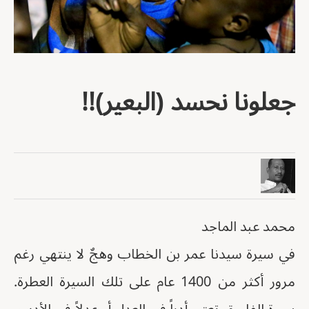
جعلونا نحسد (البعير)!!
محمد عبد الماجد
في سيرة سيدنا عمر بن الخطاب وهجٌ لا ينتهي رغم
مرور أكثر من 1400 عام على تلك السيرة العطرة.