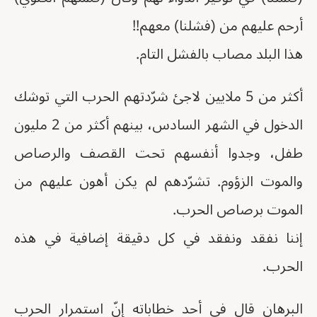
أرحم عليهم من (فشلنا) معهم!!
هذا البلد مصاب بالفشل التام.
أكثر من 5 ملايين لاجئ شرّدتهم الحرب التي توشك
الدخول في الشهر السادس، بينهم أكثر من 2 مليون
طفل، وجدوا أنفسهم تحت القصف والرصاص
والموت الزؤوم. تشرّدهم لم يكن أهون عليهم من
الموت برصاص الحرب.
إننا نفقد ونفقد في كل دقيقة إضافية في هذه
الحرب.
البرهان قال في أحد خطاباته إنّ استمرار الحرب