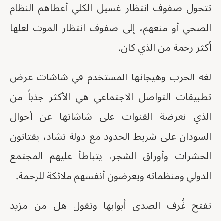
تتحول صفوف انتظار غسيل الكلي أعطاهم النظام
الصحي أو منعهم، إلى صفوف انتظار الموت لعلها
أكثر رحمة من الذي كان.
لغة الحرب وهيجانها المستخدم في شاشات عرض
تطبيقات التواصل الاجتماعي هي الأكثر جذباً من
الذي تعرضة القنوات على شاشاتها عن أحوال
السودان على شريط الحدود مع دولة تشاد، يقتاتون
الحشرات وأوراق الشجر، يتباطأ عليهم المجتمع
الدولي ومنظماته ويعرضون أنفسهم ملائكة للرحمة.
تفتح غُرف الصدى أبوابها وتقول هل من مزيد