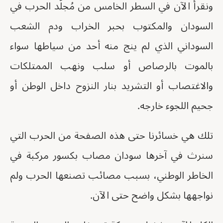
ونقرأ الآن في السطر الخامس من مُجلّد الحرب في
السودان والمكتوب بحبر الخراب ودم الشعب
السوداني الذي لم ينج منه أحد من سياطها سواء
بالموت بالرصاص أو سلب ونهب الممتلكات
والاغتصاب أو التشريد بنار النزوح داخل الوطن أو
جحيم اللجوء خارجه.
تلك هي خسائرنا حتى هذه الصفحة من الحرب التي
سنرث في آخرها سودان مصاب بكسور مركبة في
الخاطر الوطني، بسبب مصائب تصنعها الحرب ولم
نواجهها بشكل واضح حتى الآن.