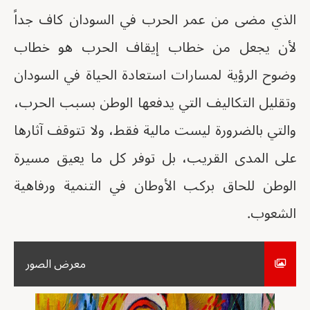
الذي مضى من عمر الحرب في السودان كاف جداً
لأن يجعل من خطاب إيقاف الحرب هو خطاب
وضوح الرؤية لمسارات استعادة الحياة في السودان
وتقليل التكاليف التي يدفعها الوطن بسبب الحرب،
والتي بالضرورة ليست مالية فقط، ولا تتوقف آثارها
على المدى القريب، بل توفر كل ما يعيق مسيرة
الوطن للحاق بركب الأوطان في التنمية ورفاهية
الشعوب.
معرض الصور