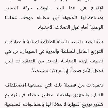
الإنتاج في هذا البلد وتوقف حركة الصادر
بمساهماتها الخجولة في معادلة موقف عملتنا
الوطنية أمام غول العملات الأجنبية.
بيئة الحرب ليست البيئة الملائمة لمناقشة معادلات
التوزيع العادل للسلطة والثروة في السودان، بل هي
تضيف لهذه المعادلة المزيد من التعقيدات التي
تجعل الأمر صعباً، إن لم يكن مستحيلاً.
تعقيدات من فصيلة تلك التي يصنعها الاصطفاف
القبلي والجهوي واعتماد معايير مختلة في ترسيم
كنتور توزيع الموارد لا علاقة لها بالمعالجات الحقيقية