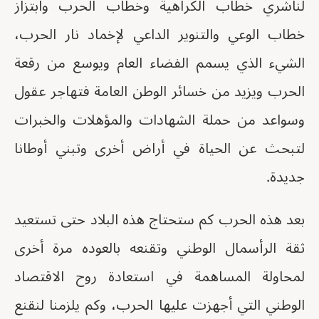
لناشري خطاب الكراهية وخطاب الحرب وابتزاز
خطاب الوعي والتنوير الداعي لإخماد نار الحرب،
الشيء الذي يسمم الفضاء العام ويوسع من رقعة
الحرب ويزيد من خسائر الوطن العامة فتهاجر عقول
وسواعد من حملة الشهادات والمؤهلات والخبرات
لتبحث عن الحياة في أراض أخرى وتبني أوطانا
جديدة.
بعد هذه الحرب كم ستحتاج هذه البلاد حتى تستعيد
ثقة الرأسمال الوطني وتقنعه بالعوده مرة أخرى
لمحاولة المساهمة في استعادة روح الاقتصاد
الوطني التي أجهزت عليها الحرب، وكم يلزمنا لنقنع