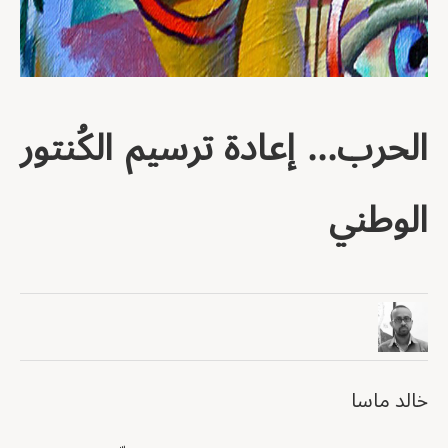
الحرب... إعادة ترسيم الكُنتور
الوطني
خالد ماسا