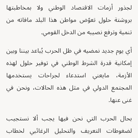
لجذور أزمات الاقتصاد الوطني ولا بمخاطبتها
بروشتة حلول تعوّض مواطن هذا البلد مافاته من
تنمية وترفع نصيبه من الدخل القومي.
أي يوم جديد نمضيه في ظل الحرب يُباعد بيننا وبين
إمكانية قدرة الشرط الوطني في توفير حلول لهذه
الأزمة، مايعني استدعاء لجراحات يستخدمها
المجتمع الدولي في مثل هذه الحالات، ونحن في
غنى عنها.
بحال الحرب التي نحن فيها يجب ألا نستجيب
لضغوطات التعريف والتحليل الرغائبي لخطاب