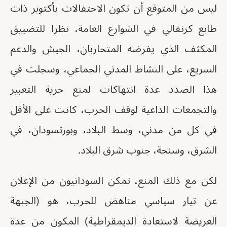
ليس من المتوقع أن تكون الاحتفالات بأكتوبر ذات
طابع كرنفالي في الشوارع العامة، نظرا للتضييق
المكثف الذي يفرضه المتحاربان، الجيش والدعم
السريع، على النشاط المدني الجماعي، وسجلت في
هذا الصدد عدة انتهاكات لمنع حرية التعبير
والتجمعات الداعية لوقف الحرب، كانت على الأقل
في كل من مدني، وسط البلاد، وبورتسودان، في
الشرق، وسنجة، جنوب شرق البلاد.
لكن مع ذلك المنع، تمكن السودانيون من الإعلان
عن تيار سياسي مناهض للحرب، هو (الجبهة
العريضة لاستعادة الديمقراطية) المكون من عدة