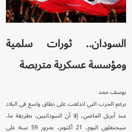
السودان.. ثورات سلمية
ومؤسسة عسكرية متربصة
يوسف حمد
برغم الحرب التي اندلعت على نطاق واسع في البلاد
منذ أبريل الماضي، إلا أن السودانيين، بطريقة ما،
سيحتفلون اليوم، 21 أكتوبر، بمرور 59 سنة على