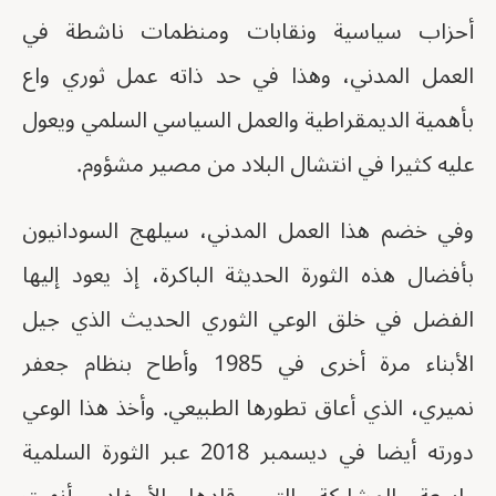
أحزاب سياسية ونقابات ومنظمات ناشطة في
العمل المدني، وهذا في حد ذاته عمل ثوري واع
بأهمية الديمقراطية والعمل السياسي السلمي ويعول
عليه كثيرا في انتشال البلاد من مصير مشؤوم.
وفي خضم هذا العمل المدني، سيلهج السودانيون
بأفضال هذه الثورة الحديثة الباكرة، إذ يعود إليها
الفضل في خلق الوعي الثوري الحديث الذي جيل
الأبناء مرة أخرى في 1985 وأطاح بنظام جعفر
نميري، الذي أعاق تطورها الطبيعي. وأخذ هذا الوعي
دورته أيضا في ديسمبر 2018 عبر الثورة السلمية