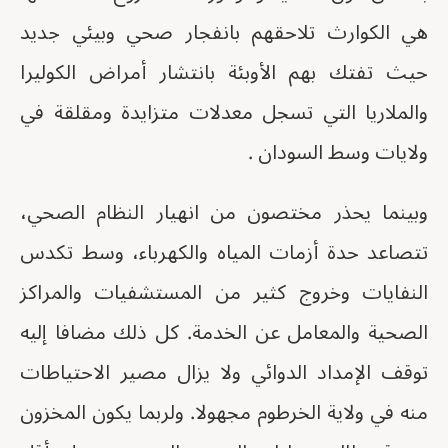
هي الكوارث تلاحقهم بانفجار صحي وبيئي جديد
حيث تفتك بهم الأوبئة بانتشار أمراض الكوليرا
والملاريا التي تسجل معدلات متزايدة ومقلقة في
ولايات وسط السودان .
وبينما يحذر مختصون من انهيار النظام الصحي،
تتصاعد حدة أزمات المياه والكهرباء، وسط تكدس
النفايات وخروج كثير من المستشفيات والمراكز
الصحية والمعامل عن الخدمة. كل ذلك مضافا إليه
توقف الإمداد الدوائي ولا يزال مصير الاحتياطات
منه في ولاية الخرطوم مجهولا. ولربما يكون المخزون