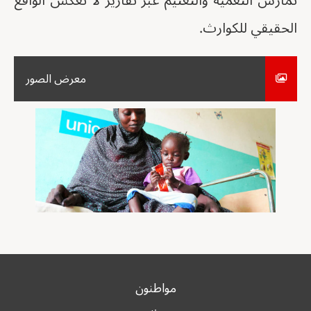
تمارس التعمية والتعتيم عبر تقارير لا تعكس الواقع
الحقيقي للكوارث.
معرض الصور
مواطنون