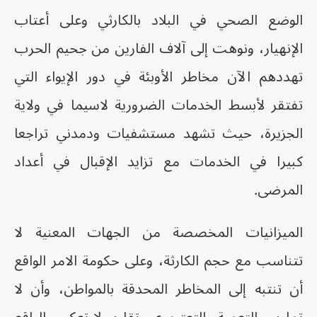
الوضع الصحي في البلاد بالكارثي وعلى أعتاب
الإنهيار، ونوهت إلى آلاف الفارين من جحيم الحرب
تهددهم الآن مخاطر الأوبئة في دور الإيواء التي
تفتقر لأبسط الخدمات الضرورية لاسيما في ولاية
الجزيرة، حيث تشهد مستشفيات ودمدني تراجعا
كبيرا في الخدمات مع تزايد الإقبال في أعداد
المرضى.
الميزانيات المخصصة من الجهات المعنية لا
تتناسب مع حجم الكارثة، وعلى حكومة الامر الواقع
أن تنتبه إلى المخاطر المحدقة بالمواطن، وأن لا