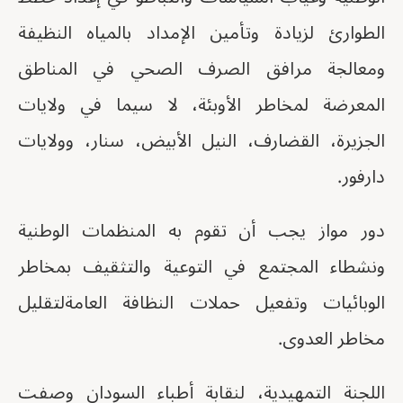
الطوارئ لزيادة وتأمين الإمداد بالمياه النظيفة
ومعالجة مرافق الصرف الصحي في المناطق
المعرضة لمخاطر الأوبئة، لا سيما في ولايات
الجزيرة، القضارف، النيل الأبيض، سنار، وولايات
دارفور.
دور مواز يجب أن تقوم به المنظمات الوطنية
ونشطاء المجتمع في التوعية والتثقيف بمخاطر
الوبائيات وتفعيل حملات النظافة العامةلتقليل
مخاطر العدوى.
اللجنة التمهيدية، لنقابة أطباء السودان وصفت