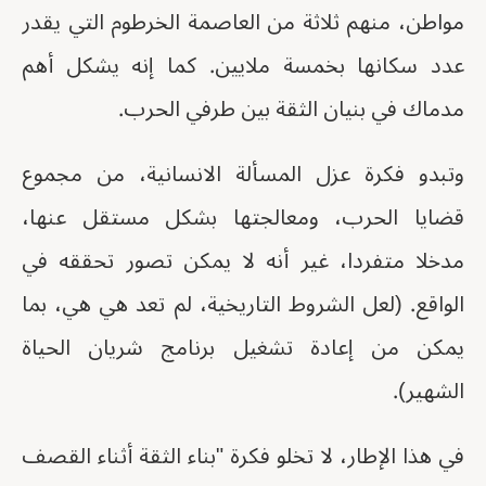
مواطن، منهم ثلاثة من العاصمة الخرطوم التي يقدر
عدد سكانها بخمسة ملايين. كما إنه يشكل أهم
مدماك في بنيان الثقة بين طرفي الحرب.
وتبدو فكرة عزل المسألة الانسانية، من مجموع
قضايا الحرب، ومعالجتها بشكل مستقل عنها،
مدخلا متفردا، غير أنه لا يمكن تصور تحققه في
الواقع. (لعل الشروط التاريخية، لم تعد هي هي، بما
يمكن من إعادة تشغيل برنامج شريان الحياة
الشهير).
في هذا الإطار، لا تخلو فكرة "بناء الثقة أثناء القصف