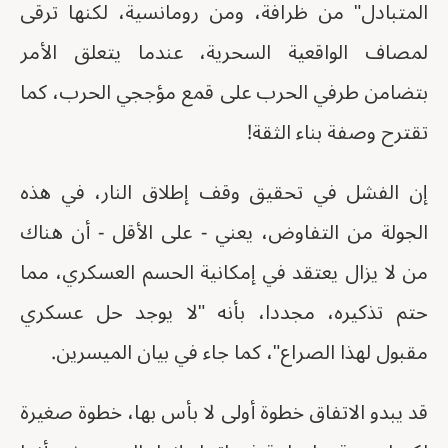
المتبادل" من ظرافة، ومن رومانسية، لكنها ترقى
لمصاف الواقعية السحرية، عندما يتعلق الأمر
بتضامن طرفي الحرب على قمع مؤججي الحرب، كما
تقترح وصفة بناء الثقة!
إن الفشل في تحقيق وقف إطلاق النار، في هذه
الجولة من التفاوض، يعني - على الأقل - أن هناك
من لا يزال يعتقد في إمكانية الحسم العسكري، مما
حتم تذكيره، مجددا، بأنه "لا يوجد حل عسكري
مقبول لهذا الصراع"، كما جاء في بيان الميسرين.
قد يبدو الاتفاق خطوة أولى لا بأس بها، خطوة صغيرة