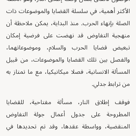
الأكثر أهمية، في سلسلة القضايا والموضوعات ذات
الصلة بإنهاء الحرب. منذ البداية، يمكن ملاحظة أن
منهجية التفاوض قد نهضت على فرضية إمكان
تبعيض قضايا الحرب والسلام، وموضوعاتهما،
والفصل بين تلك القضايا والموضوعات، من قبيل
المسألة الانسانية، فصلا ميكانيكيا، مع ما تمتاز به
من ترابط جدلي.
فوقف إطلاق النار، مسألة مفتاحية، للقضايا
المطروحة على جدول أعمال جولة التفاوض
المنقضية، وواسطة عقدها، وقد تم تحديدها في