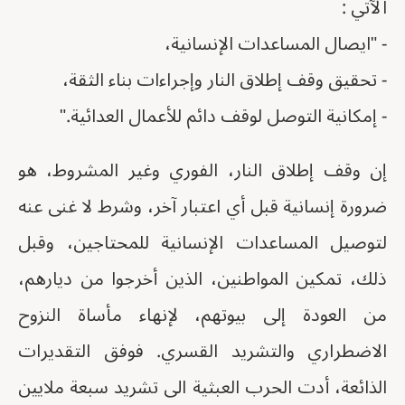
الآتي :
- "ايصال المساعدات الإنسانية،
- تحقيق وقف إطلاق النار وإجراءات بناء الثقة،
- إمكانية التوصل لوقف دائم للأعمال العدائية."
إن وقف إطلاق النار، الفوري وغير المشروط، هو
ضرورة إنسانية قبل أي اعتبار آخر، وشرط لا غنى عنه
لتوصيل المساعدات الإنسانية للمحتاجين، وقبل
ذلك، تمكين المواطنين، الذين أخرجوا من ديارهم،
من العودة إلى بيوتهم، لإنهاء مأساة النزوح
الاضطراري والتشريد القسري. فوفق التقديرات
الذائعة، أدت الحرب العبثية الى تشريد سبعة ملايين