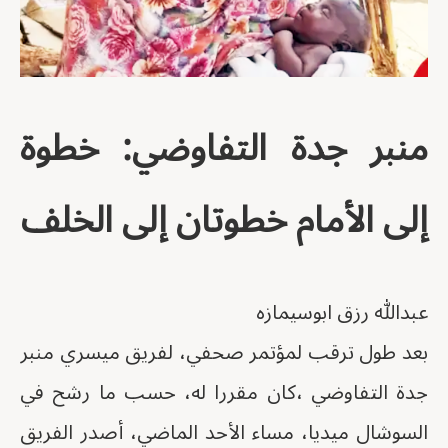
منبر جدة التفاوضي: خطوة
إلى الأمام خطوتان إلى الخلف
عبدالله رزق ابوسيمازه
بعد طول ترقب لمؤتمر صحفي، لفريق ميسري منبر
جدة التفاوضي ،كان مقررا له، حسب ما رشح في
السوشال ميديا، مساء الأحد الماضي، أصدر الفريق