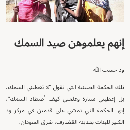
إنهم يعلموهن صيد السمك
ود حسب الله
تلك الحكمة الصينية التي تقول "لا تعطيني السمك،
بل إعطيني سنارة وعلمني كيف أصطاد السمك"،
إنها الحكمة التي تمشي على قدمين في مركز ود
الكبير للبنات بمدينة القضارف، شرق السودان.