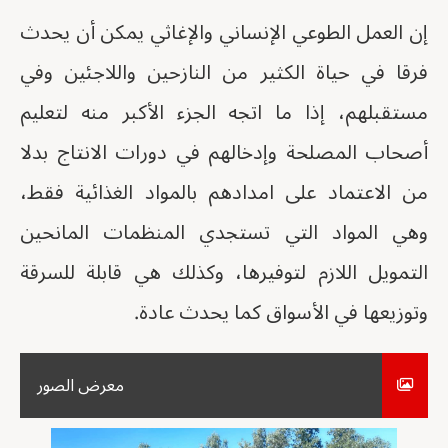
إن العمل الطوعي الإنساني والإغاثي يمكن أن يحدث
فرقا في حياة الكثير من النازحين واللاجئين وفي
مستقبلهم، إذا ما اتجه الجزء الأكبر منه لتعليم
أصحاب المصلحة وإدخالهم في دورات الانتاج بدلا
من الاعتماد على امدادهم بالمواد الغذائية فقط،
وهي المواد التي تستجدي المنظمات المانحين
التمويل اللازم لتوفيرها، وكذلك هي قابلة للسرقة
وتوزيعها في الأسواق كما يحدث عادة.
معرض الصور