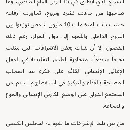
السريع الذي انطلق في 15 أبريل العام الماضي، وما
صاحبها من حالات تشرد ونزوح، تجاوزت أرقامه
حسب ذات المنظمات 10 مليون شخص توزعوا بين
النزوح الداخلي واللجوء إلى دول الجوار، رغم ذلك
القصور، إلا أن هناك بعض الإشراقات التى مثلت
نجاحاً ساطعاً ، متجاوزة الطرق التقليدية في العمل
الإغاثي الإنساني القائم على فكرة مد اصحاب
المصلحة بالغذاء والتركيز في استقطابهم للدعم من
المجتمع الدولي على الوضع الكارثي الإنساني والجوع
والمجاعة.
من بين تلك الإشراقات ما يقوم به المجلس الكنسي