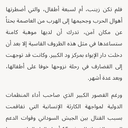
فلم تكن زينب، أم لسبعة أطفال، والتي أضطرتها
أهوال الحرب وجحيمها إلى الهرب من العاصمة بحثاً
عن مكان آمن، تدرك أن لديها موهبة كامنة
ستساعدها في مثل هذه الظروف القاسية إلا بعد أن
دخلت دار الإيواء بمركز ود الكبير. وكانت قد توجهت
إلى القضارف في رحلة نزوحها خوفا على أطفالها،
وبعد عدة أشهر.
ورغم القصور الكبير الذي صاحب أداء المنظمات
الدولية لمواجهة الكارثة الإنسانية التي تفاقمت
بسبب القتال بين الجيش السوداني وقوات الدعم