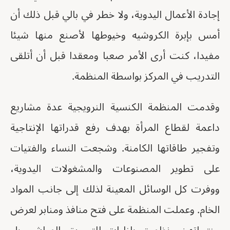
إجادة الأعمال اليدوية، ولا خطر في بالي قبل ذلك أن
أمس بإبرة الكروشيه وخيوطها لأصنع منها شيئا
مفيدا، كنت أرى الأمر صعبا ومعقدا قبل أن أتلقى
التدريب في المركز بواسطة المنظمة.
وقدمت المنظمة الكنسية النرويجية عدة مشاريع
داعمة لقطاع المرأة بهدف رفع قدراتها الإنتاجية
وتفجير طاقاتها الكامنة. وشجعت النساء والفتيات
على تطوير المصنوعات والمشغولات اليدوية،
ووفرت كل الوسائل المعينة لذلك إلى جانب المواد
الخام. وعملت المنظمة على فتح منافذ ومنابر لعرض