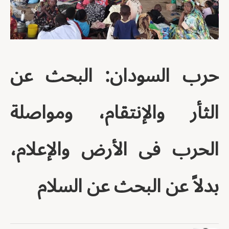
حرب السودان: البحث عن
الثأر والإنتقام، ومواصلة
الحرب فى الأرض والإعلام،
بدلاً عن البحث عن السلام