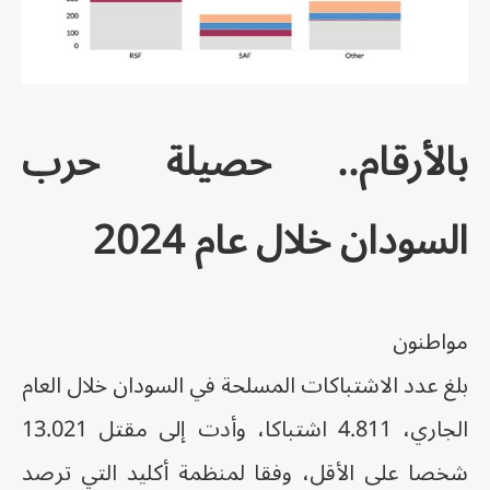
بالأرقام.. حصيلة حرب
السودان خلال عام 2024
مواطنون
بلغ عدد الاشتباكات المسلحة في السودان خلال العام
الجاري، 4.811 اشتباكا، وأدت إلى مقتل 13.021
شخصا على الأقل، وفقا لمنظمة أكليد التي ترصد