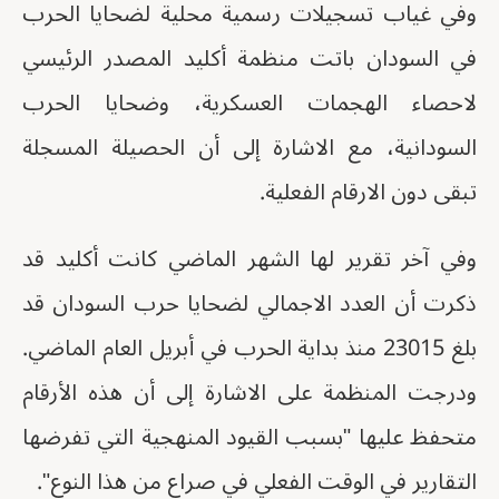
وفي غياب تسجيلات رسمية محلية لضحايا الحرب
في السودان باتت منظمة أكليد المصدر الرئيسي
لاحصاء الهجمات العسكرية، وضحايا الحرب
السودانية، مع الاشارة إلى أن الحصيلة المسجلة
تبقى دون الارقام الفعلية.
وفي آخر تقرير لها الشهر الماضي كانت أكليد قد
ذكرت أن العدد الاجمالي لضحايا حرب السودان قد
بلغ 23015 منذ بداية الحرب في أبريل العام الماضي.
ودرجت المنظمة على الاشارة إلى أن هذه الأرقام
متحفظ عليها "بسبب القيود المنهجية التي تفرضها
التقارير في الوقت الفعلي في صراع من هذا النوع".