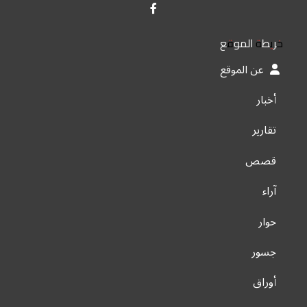
خريطة الموقع
عن الموقع
أخبار
تقارير
قصص
آراء
حوار
جسور
أوراق