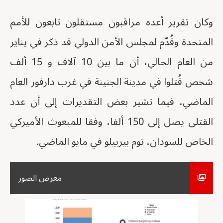
وكان تقرير أعده مراقبون مستقلون تابعون للأمم
المتحدة وقُدّم لمجلس الأمن الدولي قد ذكر في يناير
من العام الحالي، أن ما بين 10 آلاف و 15 ألف
شخص قُتلوا في مدينة الجنينة في غرب دارفور العام
الماضي، فيما تشير بعض التقديرات إلى أن عدد
القتلى يصل إلى 150 ألفا، وفقا للمبعوث الأميركي
الخاص للسودان، توم بيرييلو في مايو الماضي.
معرض الصور