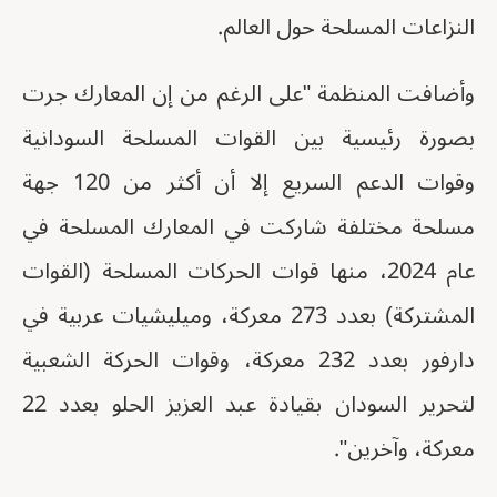
النزاعات المسلحة حول العالم.
وأضافت المنظمة "على الرغم من إن المعارك جرت
بصورة رئيسية بين القوات المسلحة السودانية
وقوات الدعم السريع إلا أن أكثر من 120 جهة
مسلحة مختلفة شاركت في المعارك المسلحة في
عام 2024، منها قوات الحركات المسلحة (القوات
المشتركة) بعدد 273 معركة، وميليشيات عربية في
دارفور بعدد 232 معركة، وقوات الحركة الشعبية
لتحرير السودان بقيادة عبد العزيز الحلو بعدد 22
معركة، وآخرين".