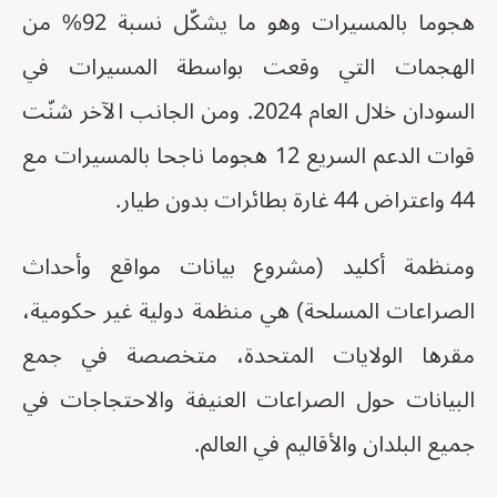
هجوما بالمسيرات وهو ما يشكّل نسبة 92% من
الهجمات التي وقعت بواسطة المسيرات في
السودان خلال العام 2024. ومن الجانب الآخر شنّت
قوات الدعم السريع 12 هجوما ناجحا بالمسيرات مع
44 واعتراض 44 غارة بطائرات بدون طيار.
ومنظمة أكليد (مشروع بيانات مواقع وأحداث
الصراعات المسلحة) هي منظمة دولية غير حكومية،
مقرها الولايات المتحدة، متخصصة في جمع
البيانات حول الصراعات العنيفة والاحتجاجات في
جميع البلدان والأقاليم في العالم.