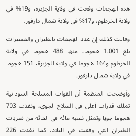
هذه الهجمات وقعت في ولاية الجزيرة، و19% في
ولاية الخرطوم، و17% في ولاية شمال دارفور.
وقالت كذلك إن عدد الهجمات بالطيران والمسيرات
بلغ 1.001 هجوما، منها 488 هجوما في ولاية
الخرطوم و164 هجوما في ولاية الجزيرة، 151 هجوما
في ولاية شمال دارفور.
وأوضحت المنظمة أن القوات المسلحة السودانية
تملك قدرات أعلى في السلاح الجوي، ونفذت 703
هجوما جويا وتمثل نسبة مائة في المائة من ضربات
الطيران التي وقعت في البلاد، كما نفذت 226