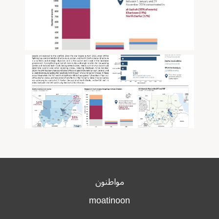
مواطنون
moatinoon