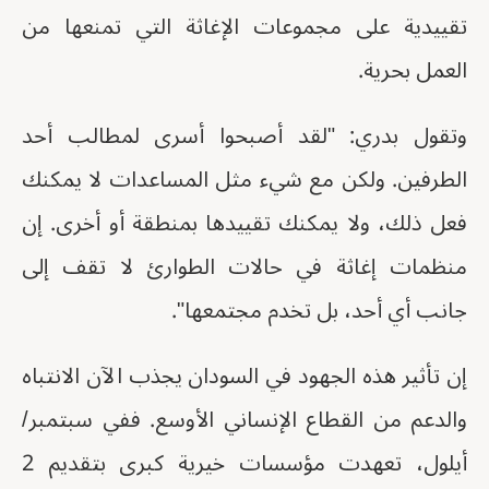
تقييدية على مجموعات الإغاثة التي تمنعها من
العمل بحرية.
وتقول بدري: "لقد أصبحوا أسرى لمطالب أحد
الطرفين. ولكن مع شيء مثل المساعدات لا يمكنك
فعل ذلك، ولا يمكنك تقييدها بمنطقة أو أخرى. إن
منظمات إغاثة في حالات الطوارئ لا تقف إلى
جانب أي أحد، بل تخدم مجتمعها".
إن تأثير هذه الجهود في السودان يجذب الآن الانتباه
والدعم من القطاع الإنساني الأوسع. ففي سبتمبر/
أيلول، تعهدت مؤسسات خيرية كبرى بتقديم 2