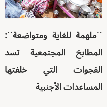
``ملهمة للغاية ومتواضعة``:
المطابخ المجتمعية تسد
الفجوات التي خلفتها
المساعدات الأجنبية