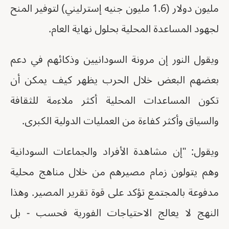
مليون دولار (1.6 مليون جنيه إسترليني) لتوفير المنح
لجهود المساعدة المحلية بحلول نهاية العام.
ويقول النور إن مرونة السودانيين وذكائهم في دعم
بعضهم البعض خلال الحرب يظهر كيف يمكن أن
تكون المساعدات المحلية أكثر ملاءمة للثقافة
والسياق وأكثر كفاءة من العمليات الدولية الكبرى.
ويقول: "إن مشاهدة الأفراد والجماعات السودانية
وهم يتولون زمام مصيرهم من خلال مناهج محلية
مدفوعة بالمجتمع تؤكد على قوة تقرير المصير. وهذا
النهج لا يعالج الاحتياجات الفورية فحسب - بل