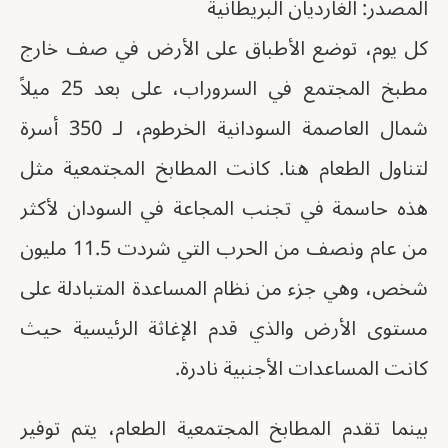
المصدر: الغارديان البريطانية
كل يوم، توضع الأطباق على الأرض في صف خارج
مطبخ المجتمع في السروراب، على بعد 25 ميلاً
شمال العاصمة السودانية الخرطوم، لـ 350 أسرة
لتناول الطعام هنا. كانت المطابخ المجتمعية مثل
هذه حاسمة في تجنب المجاعة في السودان لأكثر
من عام ونصف من الحرب التي شردت 11.5 مليون
شخص، وهي جزء من نظام المساعدة المتبادلة على
مستوى الأرض والذي قدم الإغاثة الرئيسية حيث
كانت المساعدات الأجنبية نادرة.
بينما تقدم المطابخ المجتمعية الطعام، يتم توفير