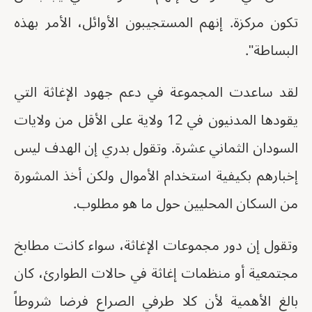
تكون مركزة. إنهم المستجيبون الأوائل، الأمر بهذه
البساطة".
لقد ساعدت المجموعة في دعم جهود الإغاثة التي
يقودها المدنيون في 12 ولاية على الأقل من ولايات
السودان الثماني عشرة. وتقول بدري إن الهدف ليس
إخبارهم بكيفية استخدام الأموال ولكن أخذ المشورة
من السكان المحليين حول ما هو مطلوب.
وتقول إن دور مجموعات الإغاثة، سواء كانت مطابخ
مجتمعية أو منظمات إغاثة في حالات الطوارئ، كان
بالغ الأهمية لأن كلا طرفي الصراع فرضا شروطاً