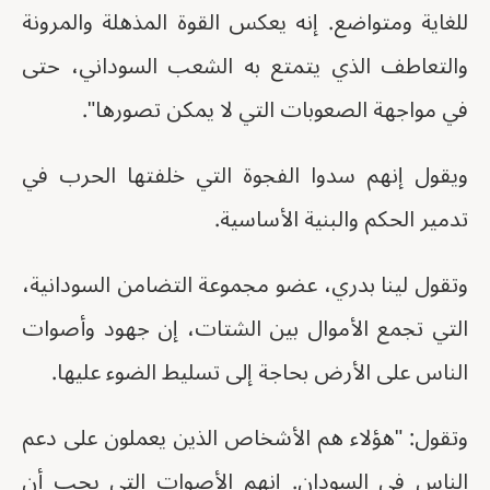
للغاية ومتواضع. إنه يعكس القوة المذهلة والمرونة
والتعاطف الذي يتمتع به الشعب السوداني، حتى
في مواجهة الصعوبات التي لا يمكن تصورها".
ويقول إنهم سدوا الفجوة التي خلفتها الحرب في
تدمير الحكم والبنية الأساسية.
وتقول لينا بدري، عضو مجموعة التضامن السودانية،
التي تجمع الأموال بين الشتات، إن جهود وأصوات
الناس على الأرض بحاجة إلى تسليط الضوء عليها.
وتقول: "هؤلاء هم الأشخاص الذين يعملون على دعم
الناس في السودان. إنهم الأصوات التي يجب أن