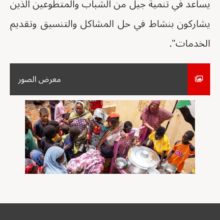
يساعد في تنمية جيل من الشباب والمتطوعين الذين
يشاركون بنشاط في حل المشاكل والتنسيق وتقديم
الخدمات".
معرض الصور