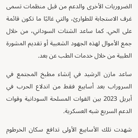
الضروريات الأخرى والدعم من قبل منظمات تسمى
غرف الاستجابة للطوارئ، والتي غالبًا ما تكون قائمة
على الحي. كما ساعد الشتات السوداني، من خلال
جمع الأموال لهذه الجهود الشعبية أو تقديم المشورة
الطبية من خلال خدمات الطب عن بعد.
ساعد مازن الرشيد في إنشاء مطبخ المجتمع في
السروراب بعد أسابيع فقط من اندلاع الحرب في
أبريل 2023 بين القوات المسلحة السودانية وقوات
الدعم السريع شبه العسكرية.
شهدت تلك الأسابيع الأولى تدافع سكان الخرطوم