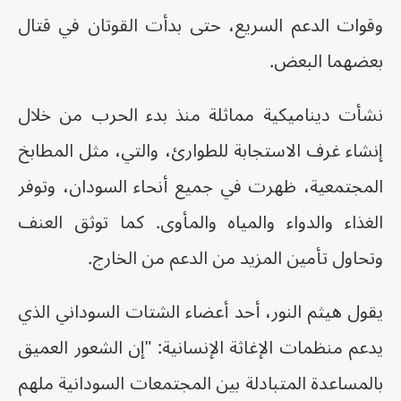
وقوات الدعم السريع، حتى بدأت القوتان في قتال
بعضهما البعض.
نشأت ديناميكية مماثلة منذ بدء الحرب من خلال
إنشاء غرف الاستجابة للطوارئ، والتي، مثل المطابخ
المجتمعية، ظهرت في جميع أنحاء السودان، وتوفر
الغذاء والدواء والمياه والمأوى. كما توثق العنف
وتحاول تأمين المزيد من الدعم من الخارج.
يقول هيثم النور، أحد أعضاء الشتات السوداني الذي
يدعم منظمات الإغاثة الإنسانية: "إن الشعور العميق
بالمساعدة المتبادلة بين المجتمعات السودانية ملهم