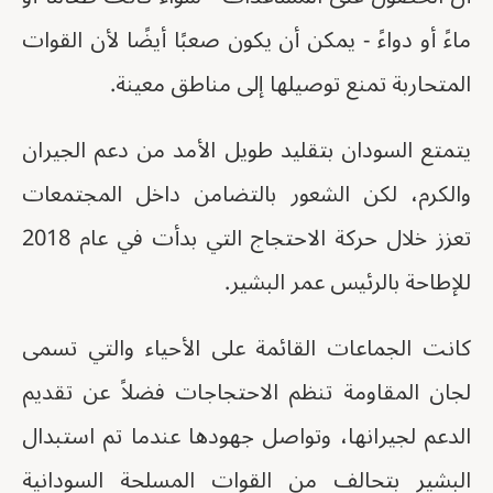
ماءً أو دواءً - يمكن أن يكون صعبًا أيضًا لأن القوات
المتحاربة تمنع توصيلها إلى مناطق معينة.
يتمتع السودان بتقليد طويل الأمد من دعم الجيران
والكرم، لكن الشعور بالتضامن داخل المجتمعات
تعزز خلال حركة الاحتجاج التي بدأت في عام 2018
للإطاحة بالرئيس عمر البشير.
كانت الجماعات القائمة على الأحياء والتي تسمى
لجان المقاومة تنظم الاحتجاجات فضلاً عن تقديم
الدعم لجيرانها، وتواصل جهودها عندما تم استبدال
البشير بتحالف من القوات المسلحة السودانية