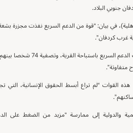
فان جنوبي البلاد.
هلية)، في بيان: “قوة من الدعم السريع نفذت مجزرة بشع
ة غرب كردفان”.
ه القوات “لم تراع أبسط الحقوق الإنسانية، التي تجر
اكنهم”.
ية والدولية إلى ممارسة “مزيد من الضغط على الد