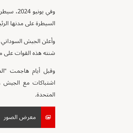
وفي يوني
السيطرة على مدنها الرئ
شنته هذه القوات على مدي
وقبل أيام هاجمت “الد
المتحدة.
معرض الصور