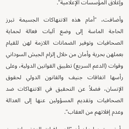
وإغلاق المؤسسات الإعلامية".
وأضافت، "أمام هذه الانتهاكات الجسيمة تبرز
الحاجة الماسة إلى وضع آليات فعالة لحماية
الصحافيات وتوفير الضمانات اللازمة لهن للقيام
بعملهن بحرية وأمان من خلال إلزام الجيش السوداني
وقوات (الدعم السريع) تطبيق القوانين الدولية، وعلى
رأسها اتفاقات جنيف والقانون الدولي لحقوق
الإنسان، فضلاً عن التحقيق في الانتهاكات ضد
الصحافيات وتقديم المسؤولين عنها إلى العدالة
وعدم إفلاتهم من العقاب".