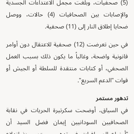
(5) صحفيات، وبلغت مجمل الاعتداءات الجسدية
والإصابات بين الصحافيات (4) حالات، ووصل
ضحايا إطلاق النار إلى (11) صحفية.
في حين تعرضت (12) صحفية للاعتقال دون أوامر
قانونية واضحة، وغالباً ما يكون ذلك بسبب العمل
الصحفي، أو كتابات منتقدة للسلطة أو الجيش أو
قوات "الدعم السريع".
تدهور مستمر
في السياق، أوضحت سكرتيرة الحريات في نقابة
الصحافيين السودانيين إيمان فضل السيد أن