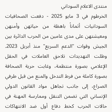
منتدى الاعلام السوداني
الخرطوم في 3 مايو 2025 - دفعت الصحافيات
السودانيات أثماناً باهظة من حياتهن وأمنهن
ومعيشتهن على مدى عامين من الحرب الدائرة بين
الجيش وقوات "الدعم السريع" منذ أبريل 2023.
وظلت التهديدات تلاحق العاملات في الحقل
الإعلامي بصورة منتظمة، وغابت حرية الصحافة
بصورة كاملة من فرط التدخل والمنع من قبل طرفي
الصراع، إلى جانب تجاهل مواد القانون الدولي
الإنساني التي تضمن التنقل وممارسة المهنة في
حالات الحرب كخط دفاع أول ضد الانتهاكات