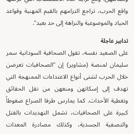
واقع الحرب، تراجع التزامهم بالقيم المهنية وقواعد
الحياد والموضوعية والنزاهة إلى حد بعيد".
تدابير عاجلة
على الصعيد نفسه، تقول الصحافية السودانية سمر
سليمان لمنصة (مشاوير) إن "الصحافيات تعرضن
خلال الحرب لشتى أنواع الاعتداءات الممنهجة التي
تهدف إلى إسكاتهن ومنعهن من نقل الحقائق
وتغطية الأحداث. كما يمارس طرفا الصراع ضغوطاً
كبيرة على الصحافيات، تشمل التهديدات بالقتل
والتصفية الجسدية، وكذلك مصادرة المعدات