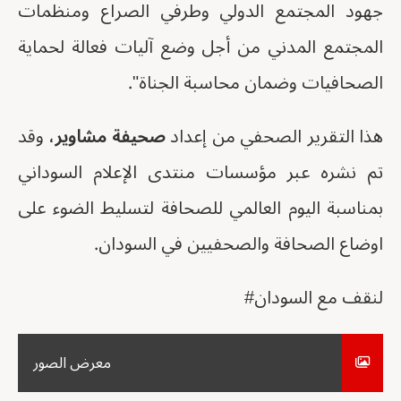
جهود المجتمع الدولي وطرفي الصراع ومنظمات
المجتمع المدني من أجل وضع آليات فعالة لحماية
الصحافيات وضمان محاسبة الجناة".
هذا التقرير الصحفي من إعداد
صحيفة مشاوير
، وقد
تم نشره عبر مؤسسات منتدى الإعلام السوداني
بمناسبة اليوم العالمي للصحافة لتسليط الضوء على
اوضاع الصحافة والصحفيين في السودان.
لنقف مع السودان#
معرض الصور