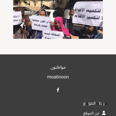
مواطنون
moatinoon
خريطة الموقع
عن الموقع