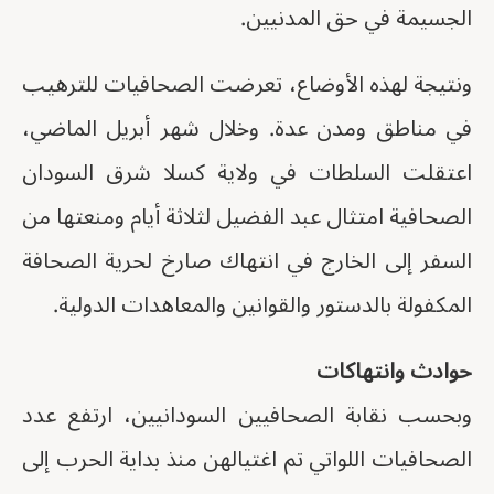
الجسيمة في حق المدنيين.
ونتيجة لهذه الأوضاع، تعرضت الصحافيات للترهيب
في مناطق ومدن عدة. وخلال شهر أبريل الماضي،
اعتقلت السلطات في ولاية كسلا شرق السودان
الصحافية امتثال عبد الفضيل لثلاثة أيام ومنعتها من
السفر إلى الخارج في انتهاك صارخ لحرية الصحافة
المكفولة بالدستور والقوانين والمعاهدات الدولية.
حوادث وانتهاكات
وبحسب نقابة الصحافيين السودانيين، ارتفع عدد
الصحافيات اللواتي تم اغتيالهن منذ بداية الحرب إلى