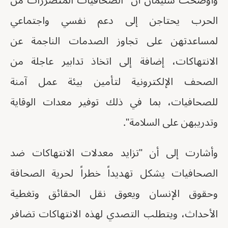
وأوضحت سليمان أن "الصحافيات المتضررات من
الحرب يحتاجن إلى دعم نفسي واجتماعي
لمساعدتهن على تجاوز الصدمات الناجمة عن
الانتهاكات، إضافة إلى اتخاذ تدابير عاجلة من
الصحف الإلكترونية لتأمين بيئة عمل آمنة
للصحافيات، بما في ذلك توفير معدات الوقاية
وتدريبهن على السلامة".
وأشارت إلى أن "تزايد معدلات الانتهاكات ضد
الصحافيات يشكل تهديداً خطراً لحرية الصحافة
وحقوق الإنسان ويعوق نقل الحقائق وتغطية
الأحداث، ويتطلب التصدي لهذه الانتهاكات تضافر