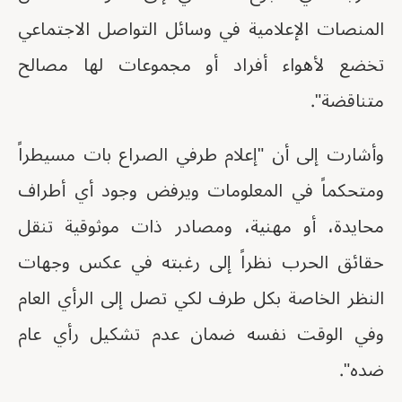
المنصات الإعلامية في وسائل التواصل الاجتماعي
تخضع لأهواء أفراد أو مجموعات لها مصالح
متناقضة".
وأشارت إلى أن "إعلام طرفي الصراع بات مسيطراً
ومتحكماً في المعلومات ويرفض وجود أي أطراف
محايدة، أو مهنية، ومصادر ذات موثوقية تنقل
حقائق الحرب نظراً إلى رغبته في عكس وجهات
النظر الخاصة بكل طرف لكي تصل إلى الرأي العام
وفي الوقت نفسه ضمان عدم تشكيل رأي عام
ضده".