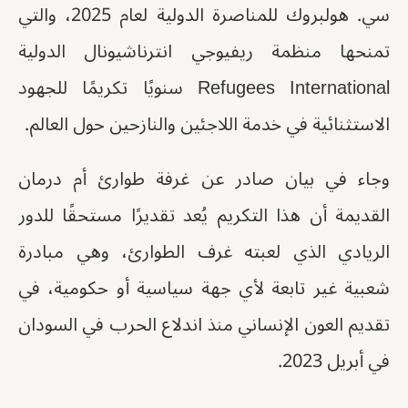
سي. هولبروك للمناصرة الدولية لعام 2025، والتي
تمنحها منظمة ريفيوجي انترناشيونال الدولية
Refugees International سنويًا تكريمًا للجهود
الاستثنائية في خدمة اللاجئين والنازحين حول العالم.
وجاء في بيان صادر عن غرفة طوارئ أم درمان
القديمة أن هذا التكريم يُعد تقديرًا مستحقًا للدور
الريادي الذي لعبته غرف الطوارئ، وهي مبادرة
شعبية غير تابعة لأي جهة سياسية أو حكومية، في
تقديم العون الإنساني منذ اندلاع الحرب في السودان
في أبريل 2023.