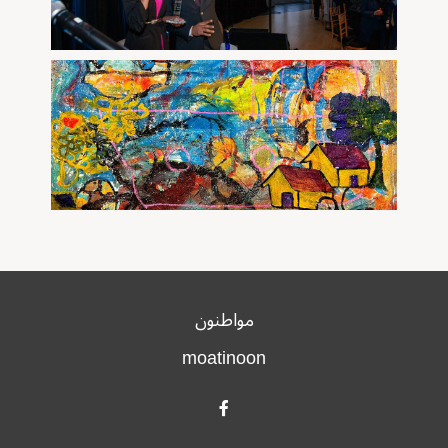
مواطنون
moatinoon