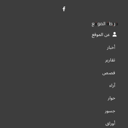
خريطة الموقع
عن الموقع
أخبار
تقارير
قصص
آراء
حوار
جسور
أوراق