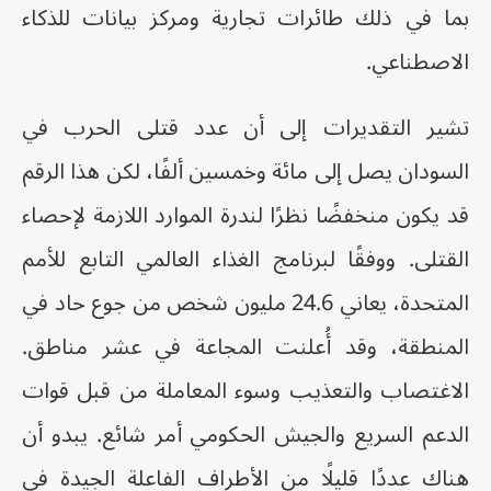
بما في ذلك طائرات تجارية ومركز بيانات للذكاء
الاصطناعي.
تشير التقديرات إلى أن عدد قتلى الحرب في
السودان يصل إلى مائة وخمسين ألفًا، لكن هذا الرقم
قد يكون منخفضًا نظرًا لندرة الموارد اللازمة لإحصاء
القتلى. ووفقًا لبرنامج الغذاء العالمي التابع للأمم
المتحدة، يعاني 24.6 مليون شخص من جوع حاد في
المنطقة، وقد أُعلنت المجاعة في عشر مناطق.
الاغتصاب والتعذيب وسوء المعاملة من قبل قوات
الدعم السريع والجيش الحكومي أمر شائع. يبدو أن
هناك عددًا قليلًا من الأطراف الفاعلة الجيدة في