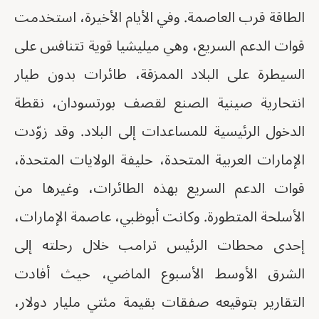
الطاقة قرب العاصمة. وفي الأيام الأخيرة، استخدمت
قوات الدعم السريع، وهي ميليشيا قوية تتنافس على
السيطرة على البلاد الممزقة، طائرات بدون طيار
انتحارية صينية الصنع لقصف بورتسودان، نقطة
الدخول الرئيسية للمساعدات إلى البلاد. وقد زوّدت
الإمارات العربية المتحدة، حليفة الولايات المتحدة،
قوات الدعم السريع بهذه الطائرات، وغيرها من
الأسلحة المتطورة. وكانت أبوظبي، عاصمة الإمارات،
إحدى محطات الرئيس ترامب خلال رحلته إلى
الشرق الأوسط الأسبوع الماضي، حيث أفادت
التقارير بتوقيعه صفقات بقيمة مئتي مليار دولار،