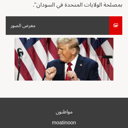
بمصلحة الولايات المتحدة في السودان".
معرض الصور
مواطنون
moatinoon