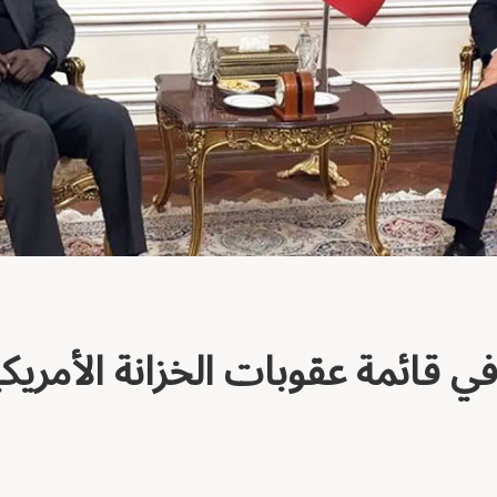
في قائمة عقوبات الخزانة الأمريكي