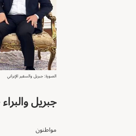
الصورة: جبريل والسفير الإيراني
جبريل والبراء 
مواطنون