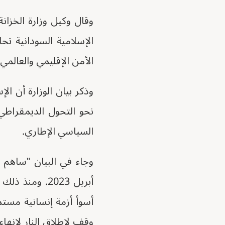
وقال وكيل وزارة الخزا
الإسلامية السودانية ت
الأمن الإقليمي والعالمي"
وذكر بيان الوزارة أن الإ
نحو التحول الديمقراطي،
السياسي الإطاري.
وجاء في البيان "ساهم 
أسوأ أزمة إنسانية مستم
وقف لإطلاق النار لإنهاء