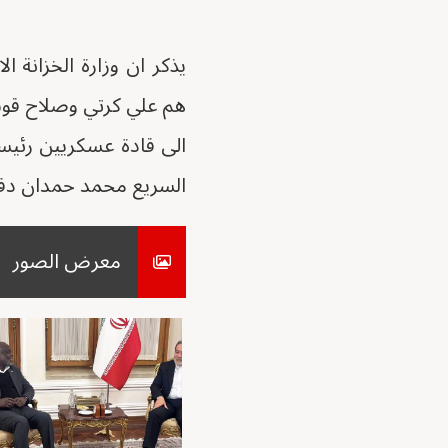
يذكر ان وزارة الخزانة
هم علي كرتي وصلاح قو
الى قادة عسكريين رئيسي
السريع محمد حمدان دقل
معرض الصور