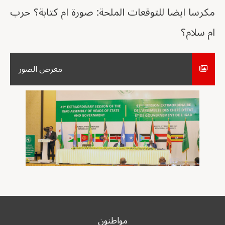
مكرسا ايضا للتوقعات الملحة: صورة ام كتابة؟ حرب
ام سلام؟
معرض الصور
مواطنون