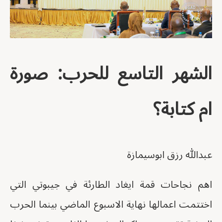
الشهر التاسع للحرب: صورة
ام كتابة؟
عبدالله رزق ابوسيمازة
اهم نجاحات قمة ايغاد الطارئة في جيبوتي التي
اختتمت اعمالها نهاية الاسبوع الماضي بينما الحرب