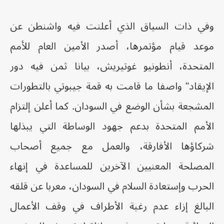
وفي ذات السياق الذي أعلنت فيه واشنطن عن
موعد قيام مؤتمرها، أصدر الأمين العام للأمم
المتحدة، أنطونيو غوتيريش، بيانا ثمن فيه دور
الإيقاد" واصفا ما قامت به قمة جيبوتي بالتطورات
المشجعة بشأن الوضع في السودان. كما أعلن إلتزام
الأمم المتحدة بدعم جهود الوساطة التي يبذلها
شركاؤها الأفارقة، والعمل مع جميع أصحاب
المصلحة المعنيين الآخرين للمساعدة في إنهاء
الحرب وإستعادة السلام في السودان، معربا عن قلقه
البالغ إزاء عدم رغبة الأطراف في وقف الأعمال