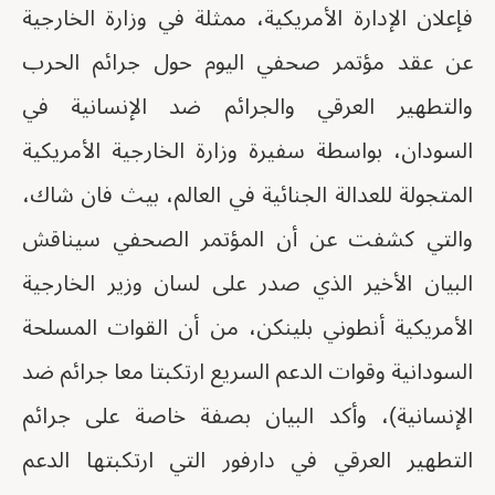
فإعلان الإدارة الأمريكية، ممثلة في وزارة الخارجية
عن عقد مؤتمر صحفي اليوم حول جرائم الحرب
والتطهير العرقي والجرائم ضد الإنسانية في
السودان، بواسطة سفيرة وزارة الخارجية الأمريكية
المتجولة للعدالة الجنائية في العالم، بيث فان شاك،
والتي كشفت عن أن المؤتمر الصحفي سيناقش
البيان الأخير الذي صدر على لسان وزير الخارجية
الأمريكية أنطوني بلينكن، من أن القوات المسلحة
السودانية وقوات الدعم السريع ارتكبتا معا جرائم ضد
الإنسانية)، وأكد البيان بصفة خاصة على جرائم
التطهير العرقي في دارفور التي ارتكبتها الدعم