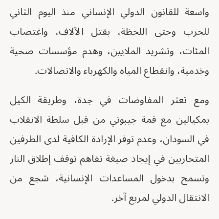
واسعة للقانون الدولي الإنساني منذ اليوم الثاني
للحرب وحتى اللحظة، بقتل الآلاف، واغتصاب
المئات، وتشريد الملايين، وهدم مؤسسات صحية
وخدمية، وانقطاع المياه والكهرباء والاتصالات.
ومع تعثر المفاوضات في جدة، وطريقة الكيل
بمكيالين مع قمة جيبوتي من قبل سلطة الانقلاب
في السودان، وعدم توفر الإرادة الكافية لدى الطرفين
المتحاربين في إيجاد صيغة تفاهم توقف إطلاق النار
وتسمح بدخول المساعدات الإنسانية، شجع من
الانتقال الدولي لمربع آخر.