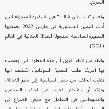
السريع.
وتعتبر "بيث فان شاك " هي السفيرة المتجولة التي
أدت اليمين الدستورية في مارس 2022 بصفتها
السفيرة السادسة المتجولة للعدالة الجنائية في العالم
( GCJ).
ولعله من نافلة القول أن هذه الخطوة التي وضعت
بها أمريكا ملف القضية السودانية، تكشف أنها
نقلت الملف من منبر السياسية إلى منير العدالة،
ويؤكد أن واشنطن تخلت عن الجانب السياسي
والدبلوماسي في التعامل مع طرفي الصراع في