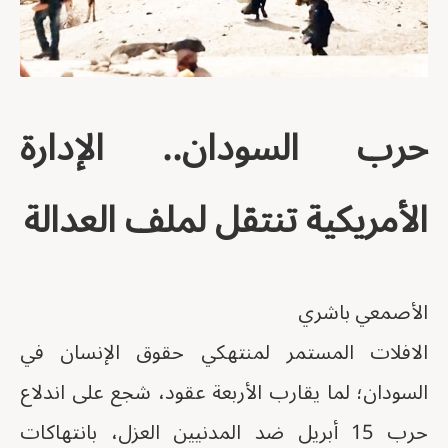
حرب السودان.. الإدارة
الأمريكية تنتقل لملف العدالة
الأصمعي باشري
الافلات المستمر لمنتهكي حقوق الإنسان في
السودان؛ لما يقارب الأربعة عقود، شجع على اندلاع
حرب 15 أبريل ضد المدنيين العزل، بانتهاكات