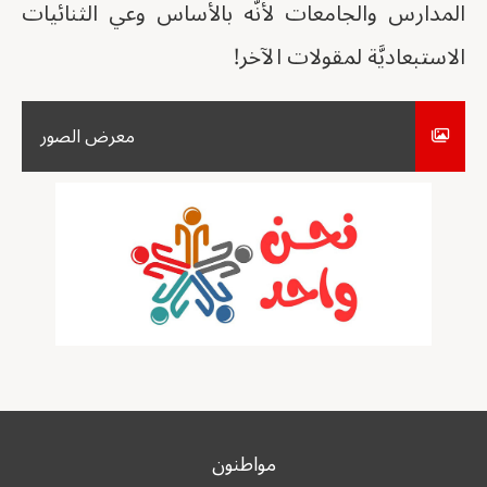
المدارس والجامعات لأنَّه بالأساس وعي الثنائيات
الاستبعاديَّة لمقولات الآخر!
معرض الصور
مواطنون