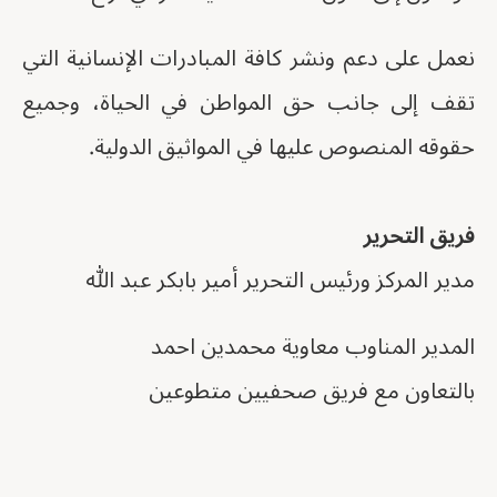
نعمل على دعم ونشر كافة المبادرات الإنسانية التي
تقف إلى جانب حق المواطن في الحياة، وجميع
حقوقه المنصوص عليها في المواثيق الدولية.
فريق التحرير
مدير المركز ورئيس التحرير أمير بابكر عبد الله
المدير المناوب معاوية محمدين احمد
بالتعاون مع فريق صحفيين متطوعين