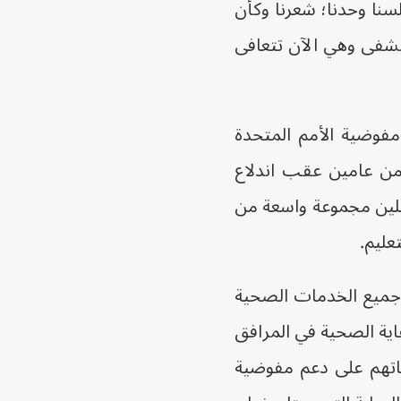
لسنا وحدنا؛ شعرنا وكأن
تشفى وهي الآن تتعافى
ين لدى مفوضية الأمم المتحدة
ن عامين عقب اندلاع
جلين مجموعة واسعة من
عليم.
ى جميع الخدمات الصحية
عاية الصحية في المرافق
اجاتهم على دعم مفوضية