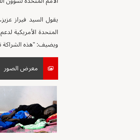
الأمم المتحدة لشؤون الل
يقول السيد فيراز عزيز،
المتحدة الأمريكية لدعم
ويضيف: "هذه الشراكة تفي
معرض الصور