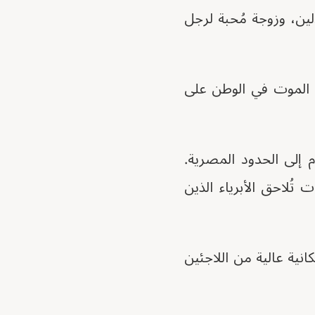
لين، وزوجة مُحبة لرجل
ضل الموت في الوطن على
م إلى الحدود المصرية.
تُلاحق الأبرياء الذين
ية عالية من اللاجئين