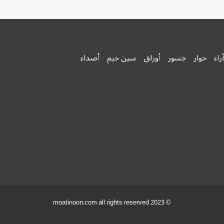
آراء
حوار
جسور
أوراق
سين جيم
أصداء
© 2023 moatinoon.com all rights reserved