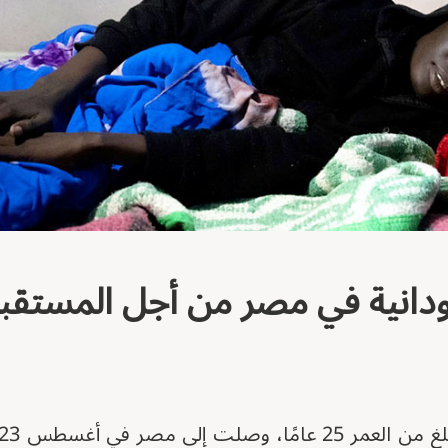
ودانية في مصر من أجل المستقب